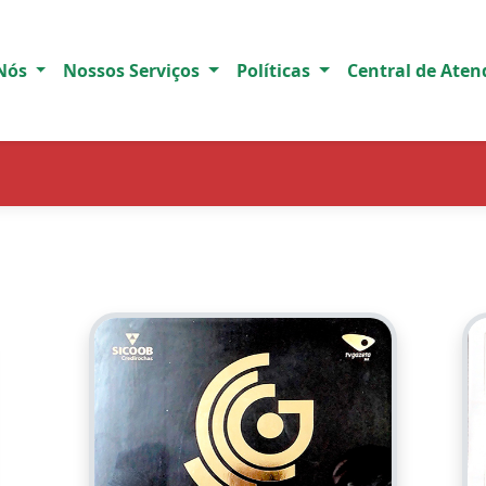
 Nós
Nossos Serviços
Políticas
Central de Ate