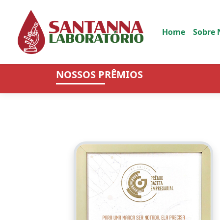
Home
Sobre
NOSSOS PRÊMIOS