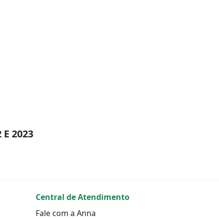
 E 2023
Central de Atendimento
Fale com a Anna